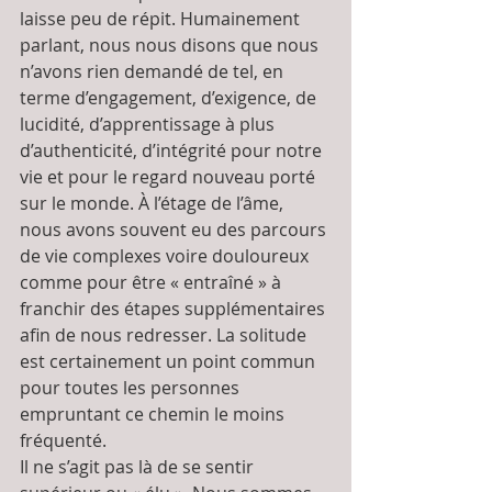
laisse peu de répit. Humainement 
parlant, nous nous disons que nous 
n’avons rien demandé de tel, en 
terme d’engagement, d’exigence, de 
lucidité, d’apprentissage à plus 
d’authenticité, d’intégrité pour notre 
vie et pour le regard nouveau porté 
sur le monde. À l’étage de l’âme, 
nous avons souvent eu des parcours 
de vie complexes voire douloureux 
comme pour être « entraîné » à 
franchir des étapes supplémentaires 
afin de nous redresser. La solitude 
est certainement un point commun 
pour toutes les personnes 
empruntant ce chemin le moins 
fréquenté. 
Il ne s’agit pas là de se sentir 