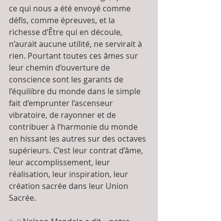
ce qui nous a été envoyé comme 
défis, comme épreuves, et la 
richesse d’Être qui en découle, 
n’aurait aucune utilité, ne servirait à 
rien. Pourtant toutes ces âmes sur 
leur chemin d’ouverture de 
conscience sont les garants de 
l’équilibre du monde dans le simple 
fait d’emprunter l’ascenseur 
vibratoire, de rayonner et de 
contribuer à l’harmonie du monde 
en hissant les autres sur des octaves 
supérieurs. C’est leur contrat d’âme, 
leur accomplissement, leur 
réalisation, leur inspiration, leur 
création sacrée dans leur Union 
Sacrée. 