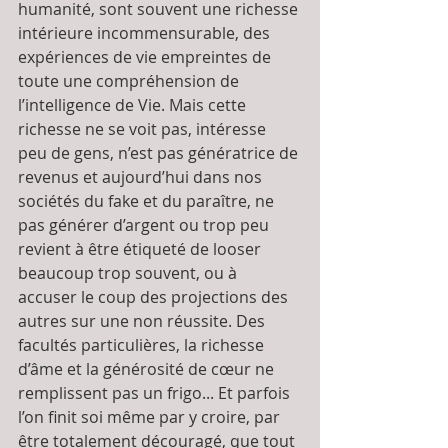
humanité, sont souvent une richesse 
intérieure incommensurable, des 
expériences de vie empreintes de 
toute une compréhension de 
l’intelligence de Vie. Mais cette 
richesse ne se voit pas, intéresse 
peu de gens, n’est pas génératrice de 
revenus et aujourd’hui dans nos 
sociétés du fake et du paraître, ne 
pas générer d’argent ou trop peu 
revient à être étiqueté de looser 
beaucoup trop souvent, ou à 
accuser le coup des projections des 
autres sur une non réussite. Des 
facultés particulières, la richesse 
d’âme et la générosité de cœur ne 
remplissent pas un frigo... Et parfois 
l’on finit soi même par y croire, par 
être totalement découragé, que tout 