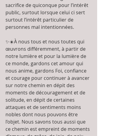
sacrifice de quiconque pour l’intérêt 
public, surtout lorsque celui ci sert 
surtout l’intérêt particulier de 
personnes mal intentionnées. 
✨☀️À nous tous et nous toutes qui 
œuvrons différemment, à partir de 
notre lumière et pour la lumière de 
ce monde, gardons cet amour qui 
nous anime, gardons Foi, confiance 
et courage pour continuer à avancer 
sur notre chemin en dépit des 
moments de découragement et de 
solitude, en dépit de certaines 
attaques et de sentiments moins 
nobles dont nous pouvons être 
l’objet. Nous savons tous aussi que 
ce chemin est empreint de moments 