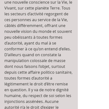
une nouvelle conscience sur la Vie, le 
Vivant, sur cette planète Terre. Tous 
les secteurs d’activité regorgent de 
ces personnes au service de la Vie, 
câblés différemment, offrant une 
nouvelle vision du monde et souvent 
peu obéissants à toutes formes 
d’autorité, ayant du mal à se 
conformer à ce qu’on entend d’elles. 
D’ailleurs quand on constate la 
manipulation colossale de masse 
dont nous faisons l’objet, surtout 
depuis cette affaire politico sanitaire, 
toutes formes d’autorité a 
légitimement le droit d’être remise 
en question. Il y va de notre dignité 
humaine, du respect de soi selon les 
injonctions assénées. Aucune 
autorité n’a le droit d’exiger le 