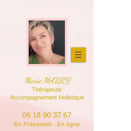
Marie MAURY
Thérapeute
Accompagnement Holistique
06 18 90 37 67
En Présentiel - En ligne