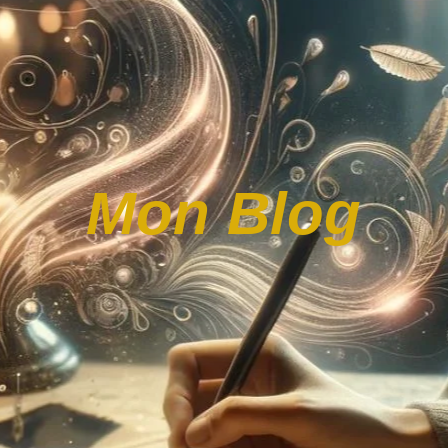
Mon Blog