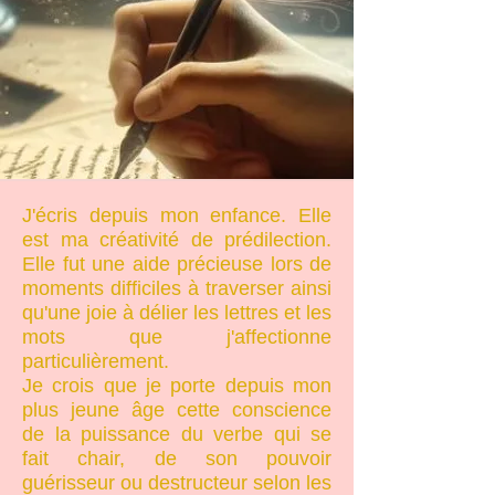
J'écris depuis mon enfance. Elle
est ma créativité de prédilection.
Elle fut une aide précieuse lors de
moments difficiles à traverser ainsi
qu'une joie à délier les lettres et les
mots que j'affectionne
particulièrement.
Je crois que je porte depuis mon
plus jeune âge cette conscience
de la puissance du verbe qui se
fait chair, de son pouvoir
guérisseur ou destructeur selon les