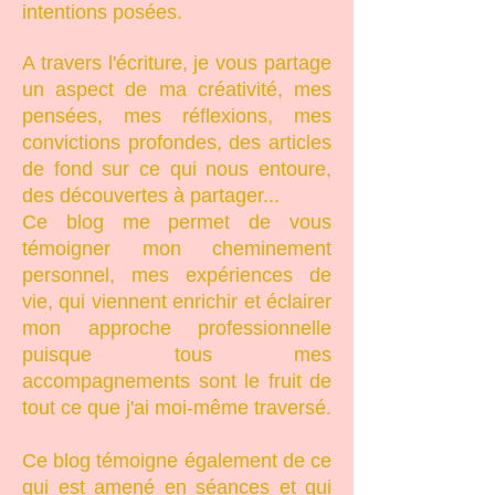
intentions posées.
A travers l'écriture, je vous partage
un aspect de ma créativité, mes
pensées, mes réflexions, mes
convictions profondes, des articles
de fond sur ce qui nous entoure,
des découvertes à partager...
Ce blog me permet de vous
témoigner mon cheminement
personnel, mes expériences de
vie, qui viennent enrichir et éclairer
mon approche professionnelle
puisque tous mes
accompagnements sont le fruit de
tout ce que j'ai moi-même traversé.
Ce blog témoigne également de ce
qui est amené en séances et qui