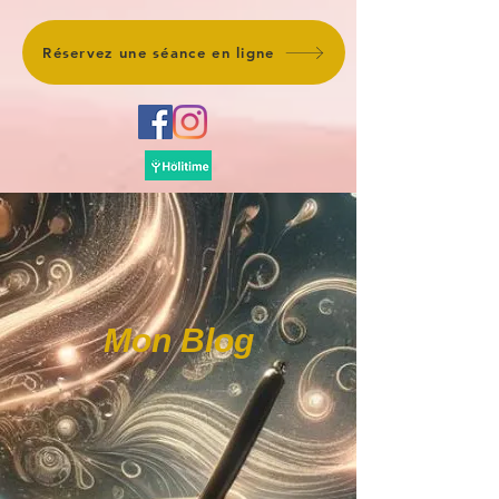
Réservez une séance en ligne
Mon Blog