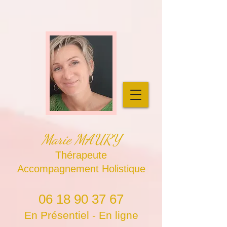
Marie MAURY
Thérapeute
Accompagnement Holistique
06 18 90 37 67
En Présentiel - En ligne