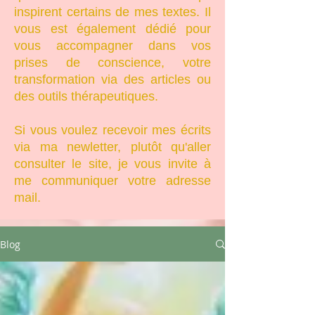
inspirent certains de mes textes. Il
vous est également dédié pour
vous accompagner dans vos
prises de conscience, votre
transformation via des articles ou
des outils thérapeutiques.
Si vous voulez recevoir mes écrits
via ma newletter, plutôt qu'aller
consulter le site, je vous invite à
me communiquer votre adresse
mail.
Blog