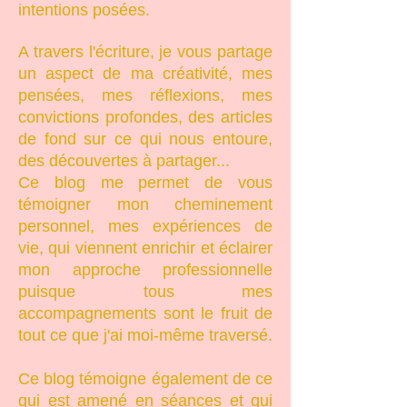
intentions posées.
A travers l'écriture, je vous partage
un aspect de ma créativité, mes
pensées, mes réflexions, mes
convictions profondes, des articles
de fond sur ce qui nous entoure,
des découvertes à partager...
Ce blog me permet de vous
témoigner mon cheminement
personnel, mes expériences de
vie, qui viennent enrichir et éclairer
mon approche professionnelle
puisque tous mes
accompagnements sont le fruit de
tout ce que j'ai moi-même traversé.
Ce blog témoigne également de ce
qui est amené en séances et qui