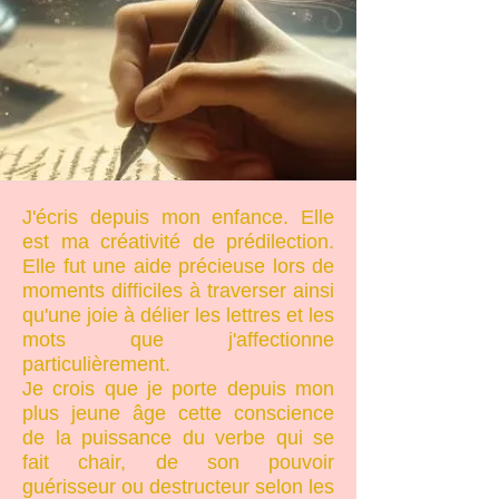
J'écris depuis mon enfance. Elle
est ma créativité de prédilection.
Elle fut une aide précieuse lors de
moments difficiles à traverser ainsi
qu'une joie à délier les lettres et les
mots que j'affectionne
particulièrement.
Je crois que je porte depuis mon
plus jeune âge cette conscience
de la puissance du verbe qui se
fait chair, de son pouvoir
guérisseur ou destructeur selon les