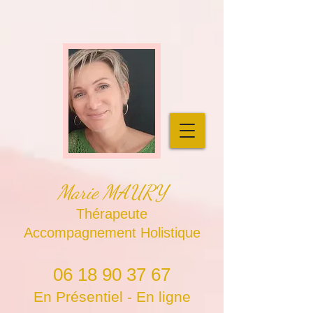
Marie MAURY
Thérapeute
Accompagnement Holistique
06 18 90 37 67
En Présentiel - En ligne