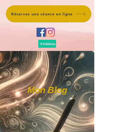
Réservez une séance en ligne
Mon Blog