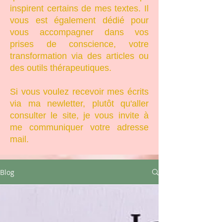
inspirent certains de mes textes. Il
vous est également dédié pour
vous accompagner dans vos
prises de conscience, votre
transformation via des articles ou
des outils thérapeutiques.
Si vous voulez recevoir mes écrits
via ma newletter, plutôt qu'aller
consulter le site, je vous invite à
me communiquer votre adresse
mail.
Blog