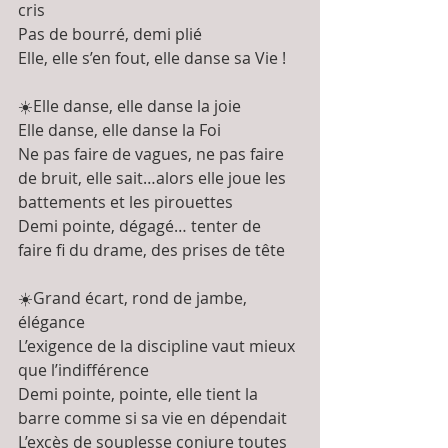
cris
Pas de bourré, demi plié
Elle, elle s’en fout, elle danse sa Vie !
☀️Elle danse, elle danse la joie 
Elle danse, elle danse la Foi 
Ne pas faire de vagues, ne pas faire 
de bruit, elle sait…alors elle joue les 
battements et les pirouettes
Demi pointe, dégagé… tenter de 
faire fi du drame, des prises de tête
☀️Grand écart, rond de jambe, 
élégance
L’exigence de la discipline vaut mieux 
que l’indifférence 
Demi pointe, pointe, elle tient la 
barre comme si sa vie en dépendait 
L’excès de souplesse conjure toutes 