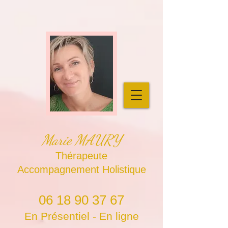
Marie MAURY
Thérapeute
Accompagnement Holistique
06 18 90 37 67
En Présentiel - En ligne