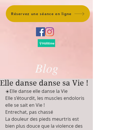
Réservez une séance en ligne
Blog
Elle danse danse sa Vie !
☀️Elle danse elle danse la Vie
Elle s’étourdit, les muscles endoloris 
elle se sait en Vie !
Entrechat, pas chassé 
La douleur des pieds meurtris est 
bien plus douce que la violence des 