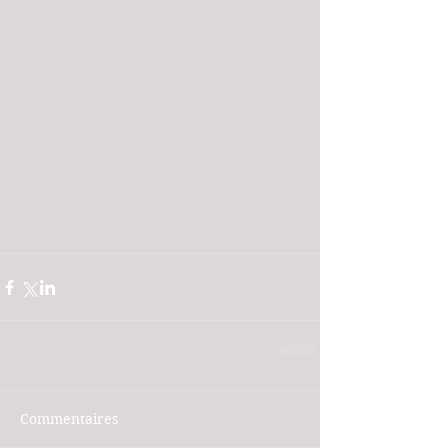
Commentaires