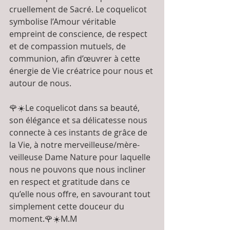
cruellement de Sacré. Le coquelicot 
symbolise l’Amour véritable 
empreint de conscience, de respect 
et de compassion mutuels, de 
communion, afin d’œuvrer à cette 
énergie de Vie créatrice pour nous et 
autour de nous. 
🌹☀️Le coquelicot dans sa beauté, 
son élégance et sa délicatesse nous 
connecte à ces instants de grâce de 
la Vie, à notre merveilleuse/mère-
veilleuse Dame Nature pour laquelle 
nous ne pouvons que nous incliner 
en respect et gratitude dans ce 
qu’elle nous offre, en savourant tout 
simplement cette douceur du 
moment.🌹☀️M.M