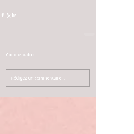
Commentaires
Rédigez un commentaire...