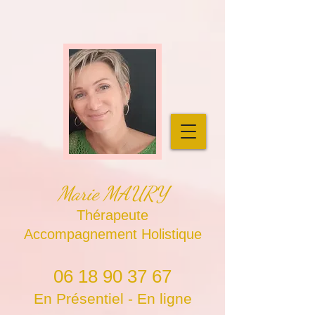
Marie MAURY
Thérapeute
Accompagnement Holistique
06 18 90 37 67
En Présentiel - En ligne