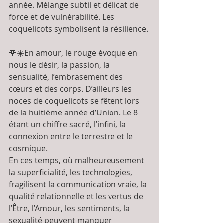
année. Mélange subtil et délicat de 
force et de vulnérabilité. Les 
coquelicots symbolisent la résilience. 
🌹☀️En amour, le rouge évoque en 
nous le désir, la passion, la 
sensualité, l’embrasement des 
cœurs et des corps. D’ailleurs les 
noces de coquelicots se fêtent lors 
de la huitième année d’Union. Le 8 
étant un chiffre sacré, l’infini, la 
connexion entre le terrestre et le 
cosmique. 
En ces temps, où malheureusement 
la superficialité, les technologies, 
fragilisent la communication vraie, la 
qualité relationnelle et les vertus de 
l’Être, l’Amour, les sentiments, la 
sexualité peuvent manquer 