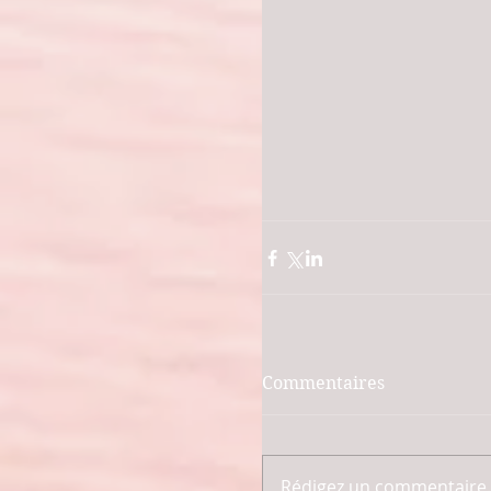
Commentaires
Rédigez un commentaire..