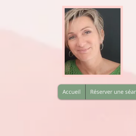
Accueil
Réserver une séa