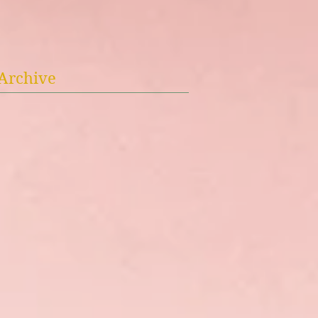
Archive