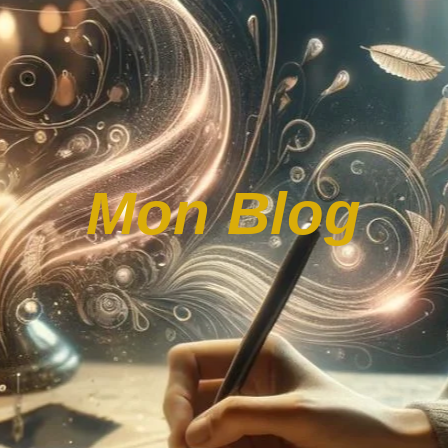
Mon Blog