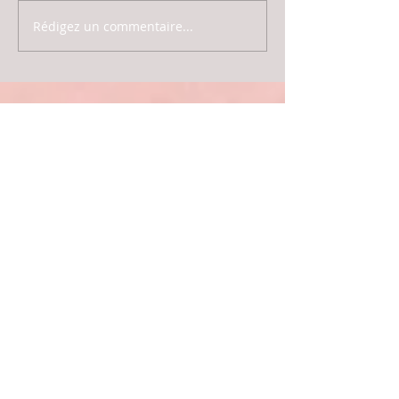
Rédigez un commentaire...