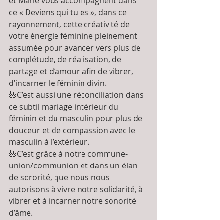
et Marie vous accompagnent dans 
ce « Deviens qui tu es », dans ce 
rayonnement, cette créativité de 
votre énergie féminine pleinement 
assumée pour avancer vers plus de 
complétude, de réalisation, de 
partage et d’amour afin de vibrer, 
d’incarner le féminin divin. 
🌺C’est aussi une réconciliation dans 
ce subtil mariage intérieur du 
féminin et du masculin pour plus de 
douceur et de compassion avec le 
masculin à l’extérieur.
🌺C’est grâce à notre commune-
union/communion et dans un élan 
de sororité, que nous nous 
autorisons à vivre notre solidarité, à 
vibrer et à incarner notre sonorité 
d’âme.