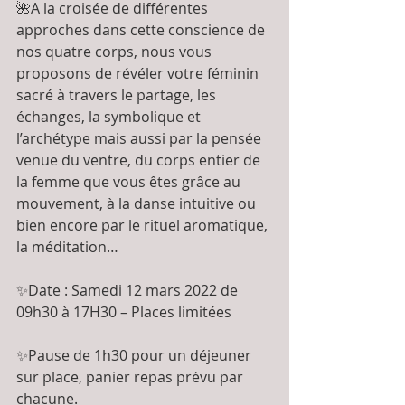
🌺A la croisée de différentes 
approches dans cette conscience de 
nos quatre corps, nous vous 
proposons de révéler votre féminin 
sacré à travers le partage, les 
échanges, la symbolique et 
l’archétype mais aussi par la pensée 
venue du ventre, du corps entier de 
la femme que vous êtes grâce au 
mouvement, à la danse intuitive ou 
bien encore par le rituel aromatique, 
la méditation…
✨Date : Samedi 12 mars 2022 de 
09h30 à 17H30 – Places limitées
✨Pause de 1h30 pour un déjeuner 
sur place, panier repas prévu par 
chacune.