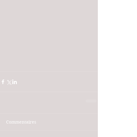
Commentaires