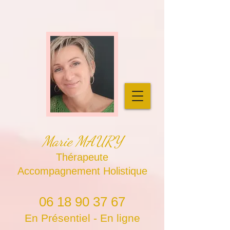
Marie MAURY
Thérapeute
Accompagnement Holistique
06 18 90 37 67
En Présentiel - En ligne