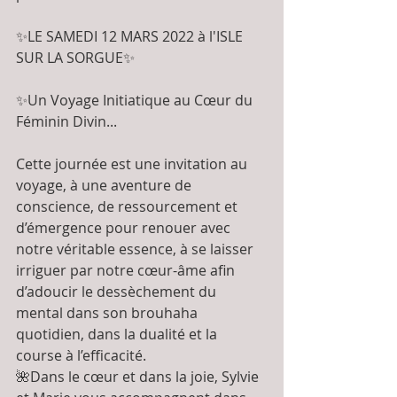
✨LE SAMEDI 12 MARS 2022 à l'ISLE 
SUR LA SORGUE✨
✨Un Voyage Initiatique au Cœur du 
Féminin Divin...
Cette journée est une invitation au 
voyage, à une aventure de 
conscience, de ressourcement et 
d’émergence pour renouer avec 
notre véritable essence, à se laisser 
irriguer par notre cœur-âme afin 
d’adoucir le dessèchement du 
mental dans son brouhaha 
quotidien, dans la dualité et la 
course à l’efficacité. 
🌺Dans le cœur et dans la joie, Sylvie 