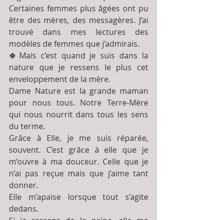
Certaines femmes plus âgées ont pu 
être des mères, des messagères. J’ai 
trouvé dans mes lectures des 
modèles de femmes que j’admirais.
🍀Mais c’est quand je suis dans la 
nature que je ressens le plus cet 
enveloppement de la mère.
Dame Nature est la grande maman 
pour nous tous. Notre Terre-Mère 
qui nous nourrit dans tous les sens 
du terme.
Grâce à Elle, je me suis réparée, 
souvent. C’est grâce à elle que je 
m’ouvre à ma douceur. Celle que je 
n’ai pas reçue mais que j’aime tant 
donner.
Elle m’apaise lorsque tout s’agite 
dedans.