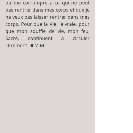
ou me corrompre à ce qui ne peut 
pas rentrer dans mes corps et que je 
ne veux pas laisser rentrer dans mes 
corps. Pour que la Vie, la vraie, pour 
que mon souffle de vie, mon feu, 
Sacré, continuent à circuler 
librement. 🍀M.M