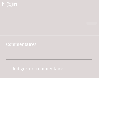
Commentaires
Rédigez un commentaire...