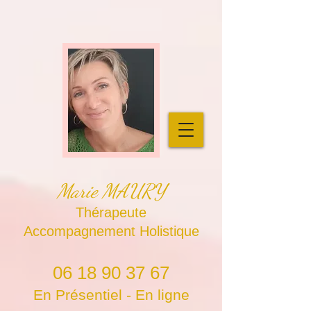
Marie MAURY
Thérapeute
Accompagnement Holistique
06 18 90 37 67
En Présentiel - En ligne