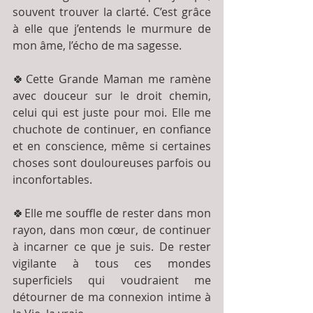
souvent trouver la clarté. C’est grâce 
à elle que j’entends le murmure de 
mon âme, l’écho de ma sagesse.
🍀Cette Grande Maman me ramène 
avec douceur sur le droit chemin, 
celui qui est juste pour moi. Elle me 
chuchote de continuer, en confiance 
et en conscience, même si certaines 
choses sont douloureuses parfois ou 
inconfortables.
🍀Elle me souffle de rester dans mon 
rayon, dans mon cœur, de continuer 
à incarner ce que je suis. De rester 
vigilante à tous ces mondes 
superficiels qui voudraient me 
détourner de ma connexion intime à 