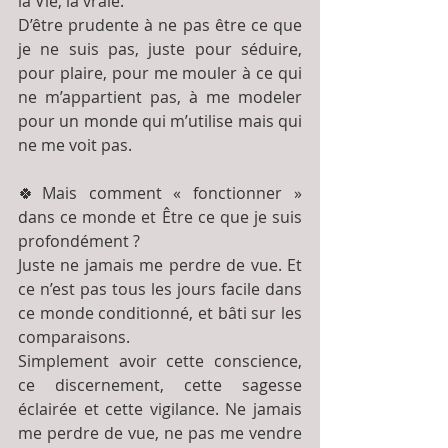
la Vie, la vraie.
D’être prudente à ne pas être ce que 
je ne suis pas, juste pour séduire, 
pour plaire, pour me mouler à ce qui 
ne m’appartient pas, à me modeler 
pour un monde qui m’utilise mais qui 
ne me voit pas.
🍀Mais comment « fonctionner » 
dans ce monde et Être ce que je suis 
profondément ?
Juste ne jamais me perdre de vue. Et 
ce n’est pas tous les jours facile dans 
ce monde conditionné, et bâti sur les 
comparaisons.
Simplement avoir cette conscience, 
ce discernement, cette sagesse 
éclairée et cette vigilance. Ne jamais 
me perdre de vue, ne pas me vendre 