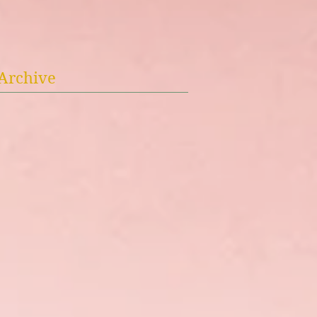
Archive