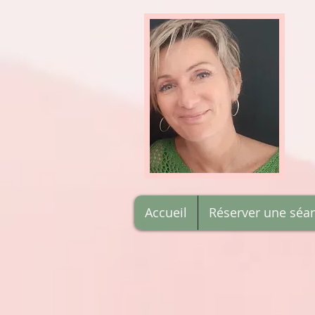
Accueil
Réserver une séa